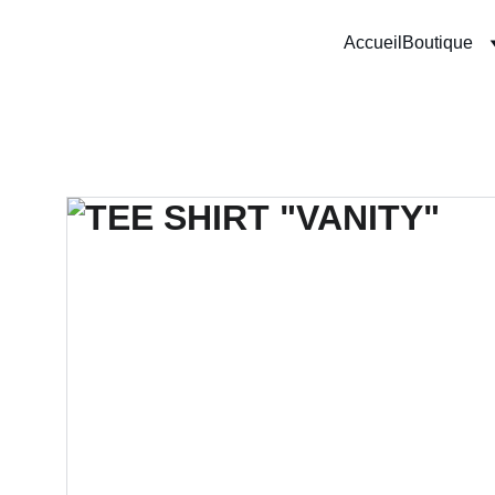
Accueil
Boutique