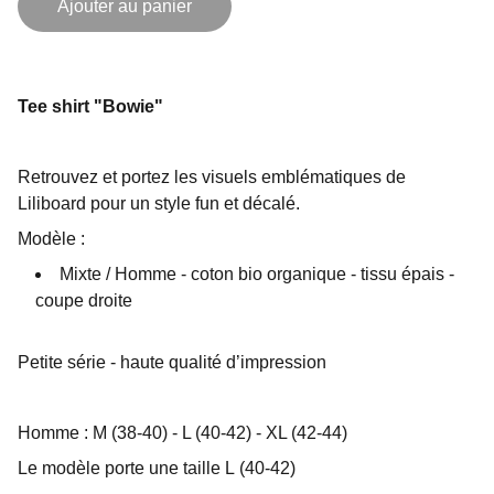
Ajouter au panier
Tee shirt "Bowie"
Retrouvez et portez les visuels emblématiques de
Liliboard pour un style fun et décalé.
Modèle :
Mixte / Homme - coton bio organique - tissu épais -
coupe droite
Petite série - haute qualité d’impression
Homme : M (38-40) - L (40-42) - XL (42-44)
Le modèle porte une taille L (40-42)