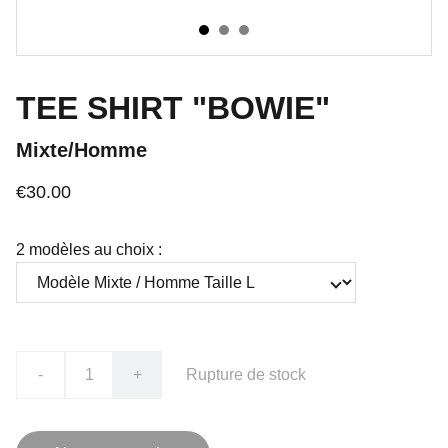
TEE SHIRT "BOWIE"
Mixte/Homme
€30.00
2 modèles au choix :
-
+
Rupture de stock