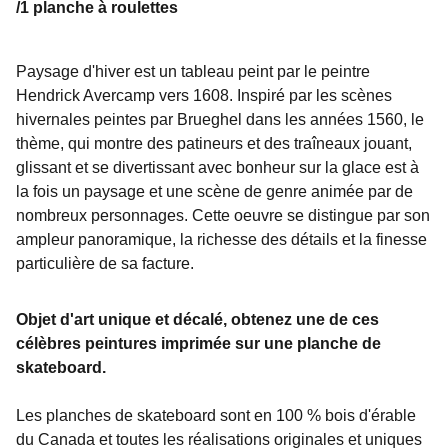
/1 planche à roulettes
Paysage d'hiver est un tableau peint par le peintre
Hendrick Avercamp vers 1608. Inspiré par les scènes
hivernales peintes par Brueghel dans les années 1560, le
thème, qui montre des patineurs et des traîneaux jouant,
glissant et se divertissant avec bonheur sur la glace est à
la fois un paysage et une scène de genre animée par de
nombreux personnages. Cette oeuvre se distingue par son
ampleur panoramique, la richesse des détails et la finesse
particulière de sa facture.
Objet d'art unique et décalé, obtenez une de ces
célèbres peintures imprimée sur une planche de
skateboard.
Les planches de skateboard sont en 100 % bois d'érable
du Canada et toutes les réalisations originales et uniques