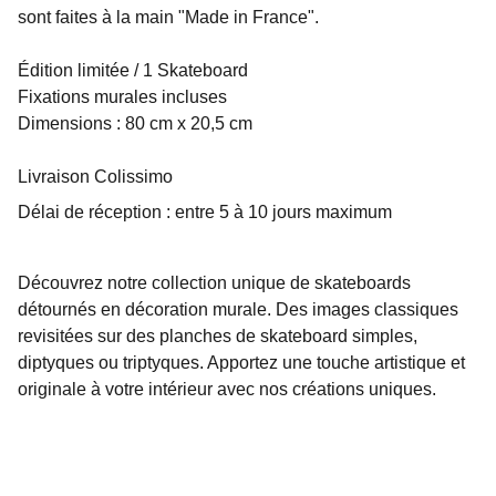
sont faites à la main "Made in France".
Édition limitée / 1 Skateboard
Fixations murales incluses
Dimensions : 80 cm x 20,5 cm
Livraison Colissimo
Délai de réception : entre 5 à 10 jours maximum
Découvrez notre collection unique de skateboards
détournés en décoration murale. Des images classiques
revisitées sur des planches de skateboard simples,
diptyques ou triptyques. Apportez une touche artistique et
originale à votre intérieur avec nos créations uniques.