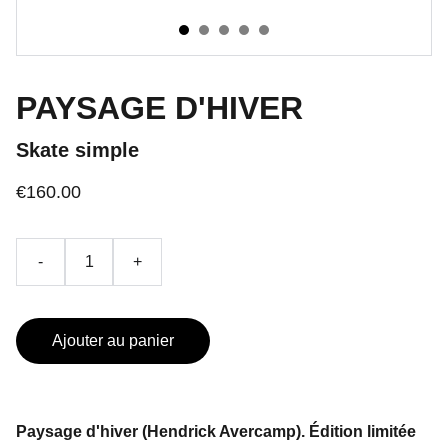
PAYSAGE D'HIVER
Skate simple
€160.00
-
+
Ajouter au panier
Paysage d'hiver (Hendrick Avercamp). Édition limitée