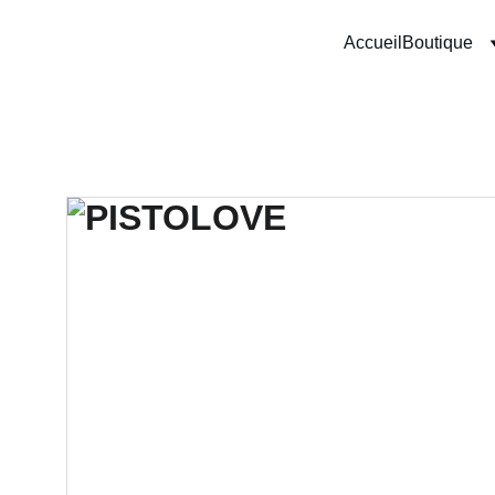
Accueil
Boutique