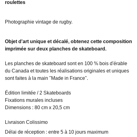
roulettes
Photographie vintage de rugby.
Objet d'art unique et décalé, obtenez cette composition
imprimée sur deux planches de skateboard.
Les planches de skateboard sont en 100 % bois d'érable
du Canada et toutes les réalisations originales et uniques
sont faites à la main "Made in France".
Édition limitée / 2 Skateboards
Fixations murales incluses
Dimensions : 80 cm x 20,5 cm
Livraison Colissimo
Délai de réception : entre 5 à 10 jours maximum